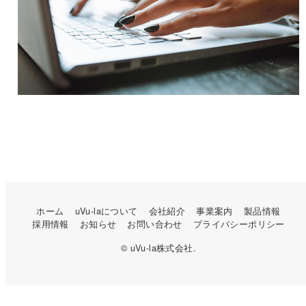
ホーム
uVu-laについて
会社紹介
事業案内
製品情報
採用情報
お知らせ
お問い合わせ
プライバシーポリシー
© uVu-la株式会社.