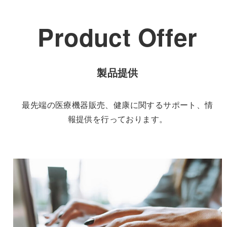
Product Offer
製品提供
最先端の医療機器販売、健康に関するサポート、情
報提供を行っております。