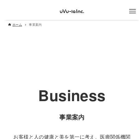
ホーム
事業案内
Business
事業案内
お客様と人の健康と美を第一に考え、医療関係機関