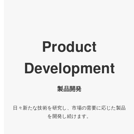
Product
Development
製品開発
日々新たな技術を研究し、市場の需要に応じた製品
を開発し続けます。