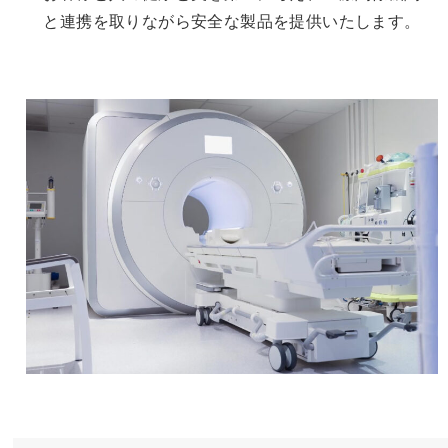
と連携を取りながら安全な製品を提供いたします。